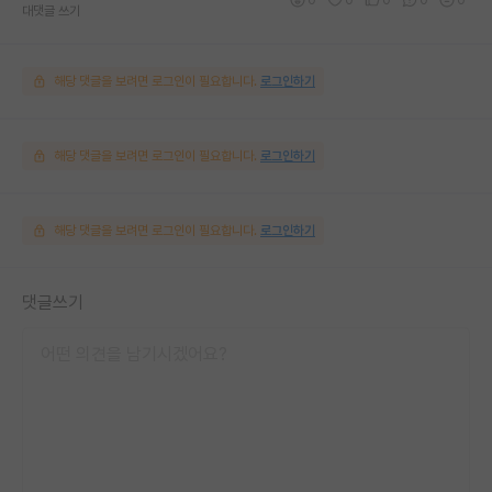
대댓글 쓰기
해당 댓글을 보려면 로그인이 필요합니다.
로그인하기
해당 댓글을 보려면 로그인이 필요합니다.
로그인하기
해당 댓글을 보려면 로그인이 필요합니다.
로그인하기
댓글쓰기