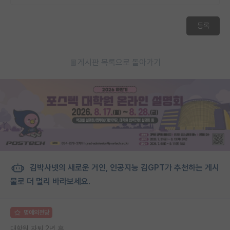
등록
게시판 목록으로 돌아가기
김박사넷의 새로운 거인, 인공지능 김GPT가 추천하는 게시
물로 더 멀리 바라보세요.
명예의전당
대학원 자퇴 2년 후