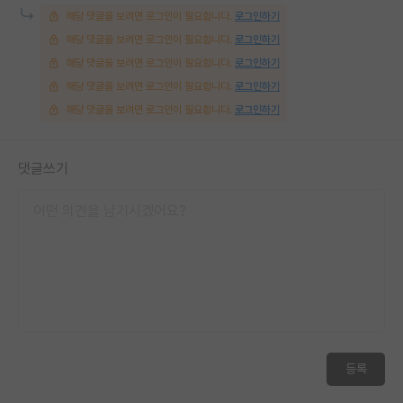
해당 댓글을 보려면 로그인이 필요합니다.
로그인하기
해당 댓글을 보려면 로그인이 필요합니다.
로그인하기
해당 댓글을 보려면 로그인이 필요합니다.
로그인하기
해당 댓글을 보려면 로그인이 필요합니다.
로그인하기
해당 댓글을 보려면 로그인이 필요합니다.
로그인하기
댓글쓰기
등록