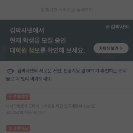
게시판 목록으로 돌아가기
김박사넷의 새로운 거인, 인공지능 김GPT가 추천하는 게시
물로 더 멀리 바라보세요.
명예의전당
박사과정생과 프레시 박사들을 위한 연구제안서 쓰는 팁
252
43
106017
명예의전당