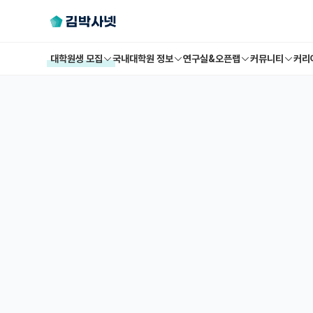
대학원생 모집
국내대학원 정보
연구실&오픈랩
커뮤니티
커리