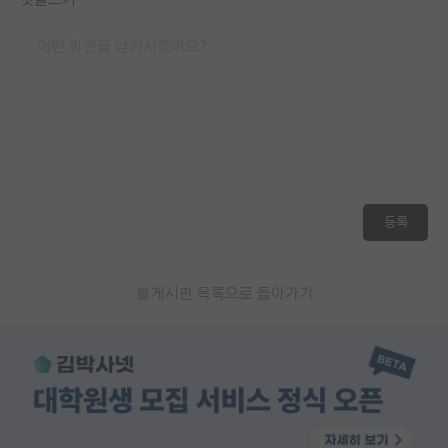
등록
게시판 목록으로 돌아가기