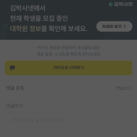
재팬라운지 🌸
카카오 계정과 연동하여 게시글에 달린
댓글 알람, 소식등을 빠르게 받아보세요
카카오로 시작하기
댓글 0개
댓글쓰기
댓글쓰기