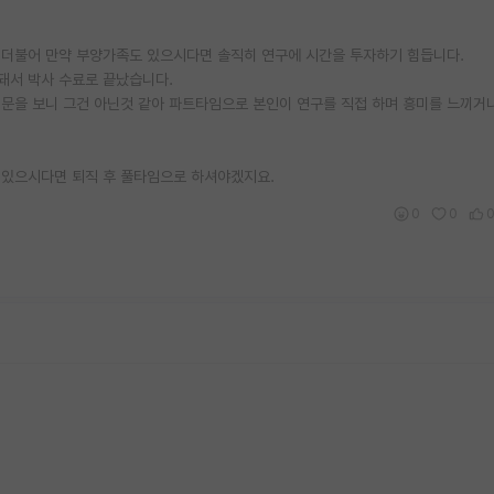
과 더불어 만약 부양가족도 있으시다면 솔직히 연구에 시간을 투자하기 힘듭니다.
돼서 박사 수료로 끝났습니다.
문을 보니 그건 아닌것 같아 파트타임으로 본인이 연구를 직접 하며 흥미를 느끼거나
 있으시다면 퇴직 후 풀타임으로 하셔야겠지요.
0
0