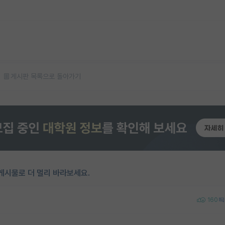
게시판 목록으로 돌아가기
게시물로 더 멀리 바라보세요.
160