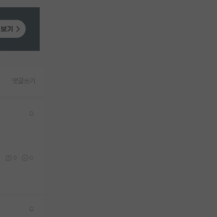
댓글쓰기
0
0
0