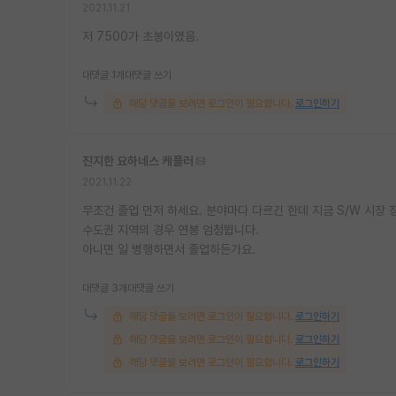
2021.11.21
저 7500가 초봉이였음.
대댓글 1개
대댓글 쓰기
해당 댓글을 보려면 로그인이 필요합니다.
로그인하기
진지한 요하네스 케플러
2021.11.22
무조건 졸업 먼저 하세요. 분야마다 다르긴 한데 지금 S/W 시장
수도권 지역의 경우 연봉 엄청뜁니다.
아니면 일 병행하면서 졸업하든가요.
대댓글 3개
대댓글 쓰기
해당 댓글을 보려면 로그인이 필요합니다.
로그인하기
해당 댓글을 보려면 로그인이 필요합니다.
로그인하기
해당 댓글을 보려면 로그인이 필요합니다.
로그인하기