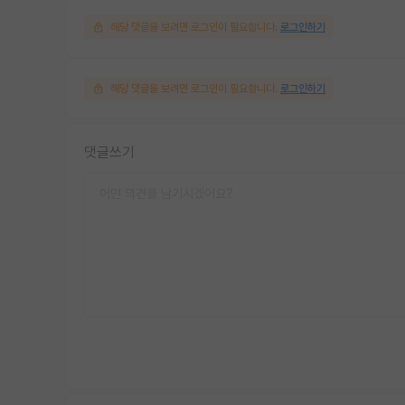
해당 댓글을 보려면 로그인이 필요합니다.
로그인하기
해당 댓글을 보려면 로그인이 필요합니다.
로그인하기
댓글쓰기