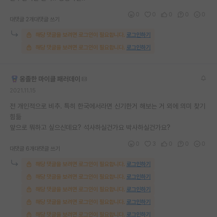
재팬라운지 🌸
0
0
0
0
0
대댓글 2개
대댓글 쓰기
해당 댓글을 보려면 로그인이 필요합니다.
로그인하기
해당 댓글을 보려면 로그인이 필요합니다.
로그인하기
옹졸한 마이클 패러데이
2021.11.15
전 개인적으로 비추. 특히 한국에서라면 신기한거 해보는 거 외에 의미 찾기
힘듦
앞으로 뭐하고 싶으신데요? 석사하실건가요 박사하실건가요?
0
3
0
0
0
대댓글 6개
대댓글 쓰기
해당 댓글을 보려면 로그인이 필요합니다.
로그인하기
해당 댓글을 보려면 로그인이 필요합니다.
로그인하기
해당 댓글을 보려면 로그인이 필요합니다.
로그인하기
해당 댓글을 보려면 로그인이 필요합니다.
로그인하기
해당 댓글을 보려면 로그인이 필요합니다.
로그인하기