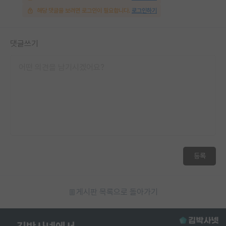
해당 댓글을 보려면 로그인이 필요합니다.
로그인하기
댓글쓰기
등록
게시판 목록으로 돌아가기