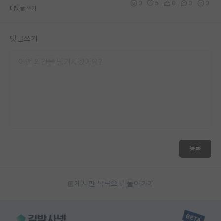
0
5
0
0
0
대댓글 쓰기
댓글쓰기
등록
게시판 목록으로 돌아가기