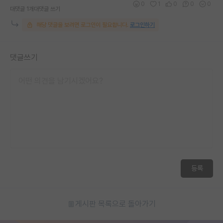
0
1
0
0
0
대댓글 1개
대댓글 쓰기
해당 댓글을 보려면 로그인이 필요합니다.
로그인하기
댓글쓰기
등록
게시판 목록으로 돌아가기