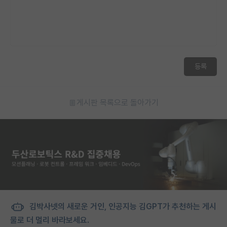
등록
게시판 목록으로 돌아가기
김박사넷의 새로운 거인, 인공지능 김GPT가 추천하는 게시
물로 더 멀리 바라보세요.