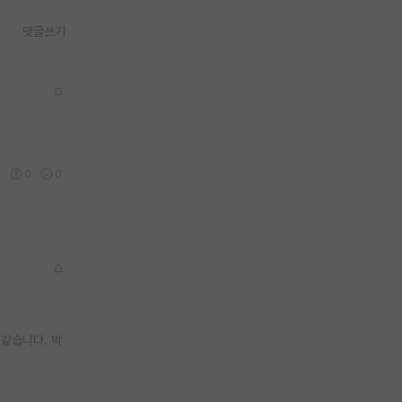
댓글쓰기
0
0
0
 같습니다. 박