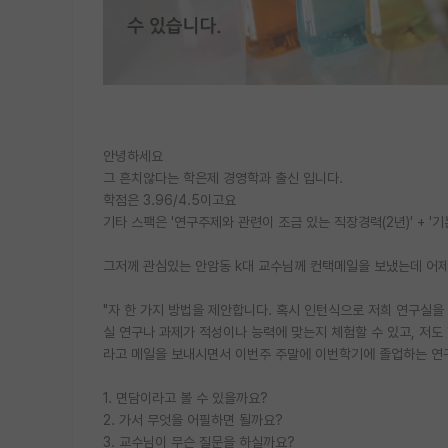
안녕하세요
그 흔치않다는 학은제 경영학과 출신 입니다.
학점은 3.96/4.5이고요
기타 스팩은 '연구주제와 관련이 조금 있는 직장경력(2년)' + '기본
그저께 관심있는 안암동 k대 교수님께 컨택메일을 보냈는데 어
"자 한 가지 방법을 제안합니다. 혹시 인턴식으로 저희 연구실
실 연구나 과제가 적성이나 능력에 맞는지 체험할 수 있고, 저도
라고 메일을 보내시면서 이번주 주말에 이번학기에 졸업하는 연
1. 면담이라고 볼 수 있을까요?
2. 가서 무엇을 어필하면 될까요?
3. 교수님이 무슨 질문을 하실까요?