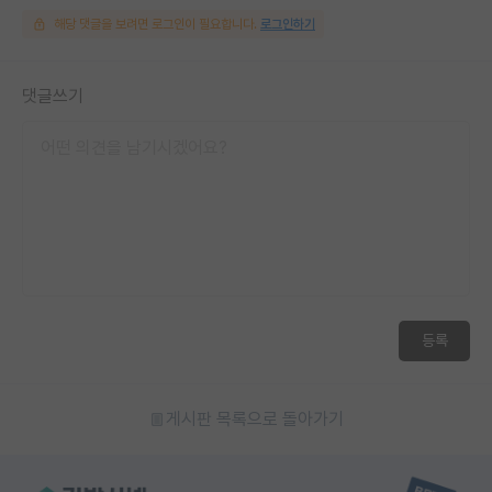
해당 댓글을 보려면 로그인이 필요합니다.
로그인하기
댓글쓰기
등록
게시판 목록으로 돌아가기