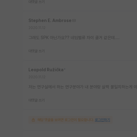
대댓글 쓰기
Stephen E. Ambrose
2020.11.12
그래도 SPK 아닌가요?? 네임벨류 차이 클거 같은데....
대댓글 쓰기
Leopold Ružička
*
2020.11.12
저는 연구실에서 하는 연구분야가 내 분야랑 살짝 불일치하는게 
대댓글 쓰기
해당 댓글을 보려면 로그인이 필요합니다.
로그인하기