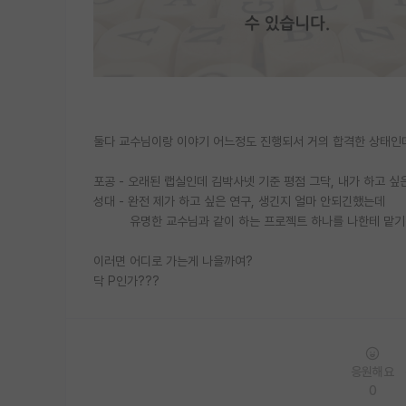
둘다 교수님이랑 이야기 어느정도 진행되서 거의 합격한 상태인
포공 - 오래된 랩실인데 김박사넷 기준 평점 그닥, 내가 하고 
성대 - 완전 제가 하고 싶은 연구, 생긴지 얼마 안되긴했는데
유명한 교수님과 같이 하는 프로젝트 하나를 나한테 맡기
이러면 어디로 가는게 나을까여?
닥 P인가???
응원해요
0