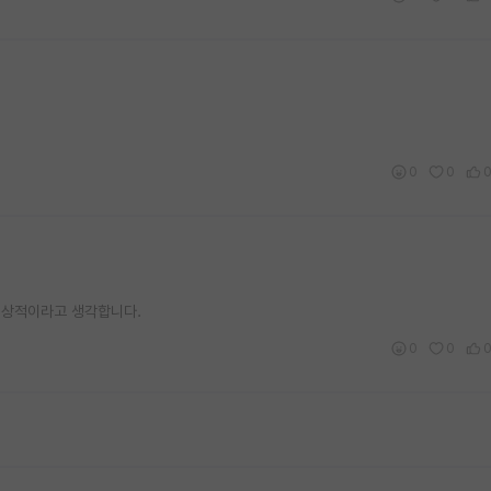
0
0
이상적이라고 생각합니다.
0
0