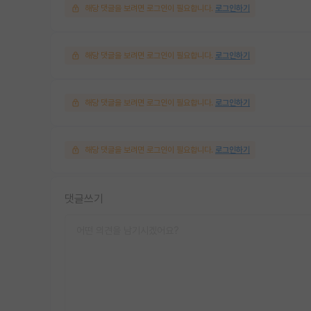
해당 댓글을 보려면 로그인이 필요합니다.
로그인하기
해당 댓글을 보려면 로그인이 필요합니다.
로그인하기
해당 댓글을 보려면 로그인이 필요합니다.
로그인하기
해당 댓글을 보려면 로그인이 필요합니다.
로그인하기
댓글쓰기