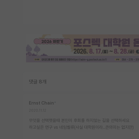
댓글 8개
Ernst Chain
*
2020.11.12
무엇을 선택햇을때 본인이 후회를 하지않는 길을 선택하세요
하고싶은 연구 vs 네임벨류(사실 대학원이라..큰의미는 없지만)