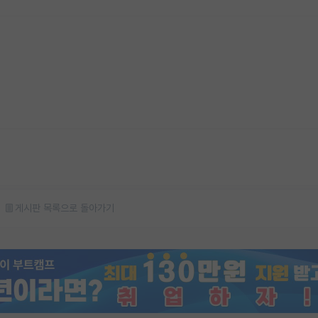
게시판 목록으로 돌아가기