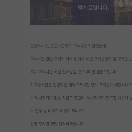
안녕하세요, 공군사관학교 교수사관 지원했는데,
교수사관 관련 후기가 거의 없어서 어떤 포지션인지 잘 모르겠습
혹시 교수사관 하신 선배님들 있으시다면 질문드립니다.
1. 교수사관은 일반적인 대학으로치면 강사 포지션에 해당하나요
2. 박사학위가 없는 사람도 뽑던데, 박사학위가 있으면 대우가 
3. 연봉 등 대우가 어떻게 되나요?
답변 주시면 정말 감사하겠습니다.