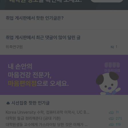
취업 게시판에서 핫한 인기글은?
취업 게시판에서 최근 댓글이 많이 달린 글
위촉연구원
1
🔥 시선집중 핫한 인기글
Korea University 수학, 컴퓨터과학 이학사, UC Berkeley 산업공학 대학원 공학박사가 되는 것은 쉽지 않겠죠?
11
대학원 월급 정리해준다 (공대 기준)
275
대학원생들 교수에게 가스라이팅 당한 것은 이해가 갑니다. 안타깝네요.
119