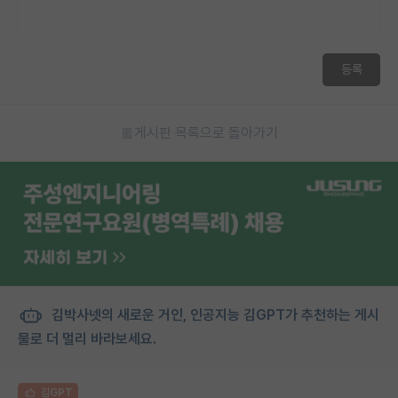
재팬라운지 🌸
등록
게시판 목록으로 돌아가기
김박사넷의 새로운 거인, 인공지능 김GPT가 추천하는 게시
물로 더 멀리 바라보세요.
김GPT