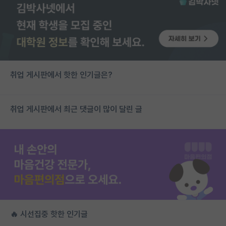
취업 게시판에서 핫한 인기글은?
취업 게시판에서 최근 댓글이 많이 달린 글
🔥 시선집중 핫한 인기글