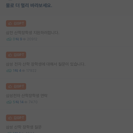
물로 더 멀리 바라보세요.
김GPT
삼전 산학장학생 지원하려합니다.
0
9
20912
김GPT
삼성 전자 산학 장학생에 대해서 질문이 있습니다.
1
4
17922
김GPT
삼성전자 산학장학생 연락
5
14
7470
김GPT
삼성 산학 장학생 질문