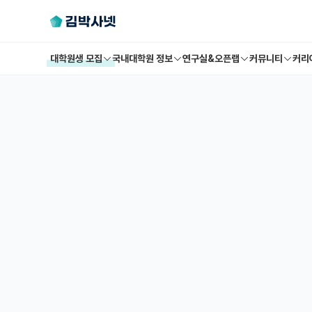
대학원생 모집
국내대학원 정보
연구실&오픈랩
커뮤니티
커리