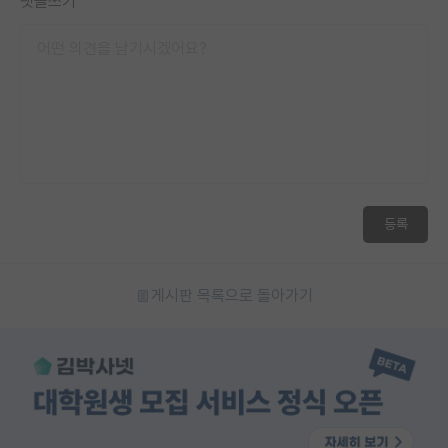
댓글쓰기
등록
게시판 목록으로 돌아가기