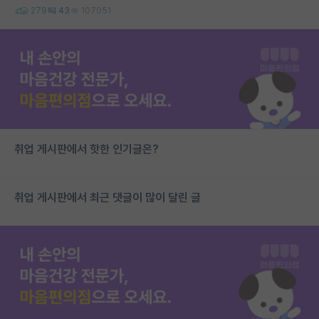
279
43
107051
취업 게시판에서 핫한 인기글은?
취업 게시판에서 최근 댓글이 많이 달린 글