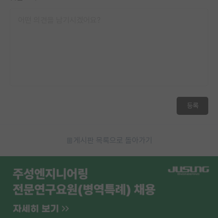
등록
게시판 목록으로 돌아가기