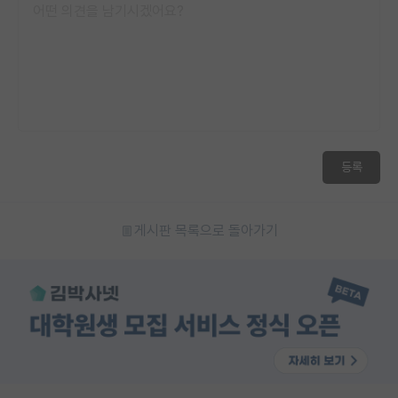
재팬라운지 🌸
등록
게시판 목록으로 돌아가기