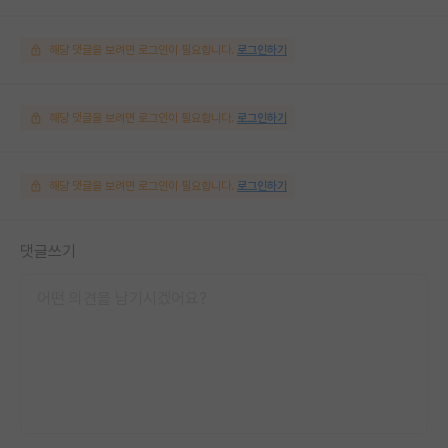
해당 댓글을 보려면 로그인이 필요합니다.
로그인하기
해당 댓글을 보려면 로그인이 필요합니다.
로그인하기
해당 댓글을 보려면 로그인이 필요합니다.
로그인하기
댓글쓰기