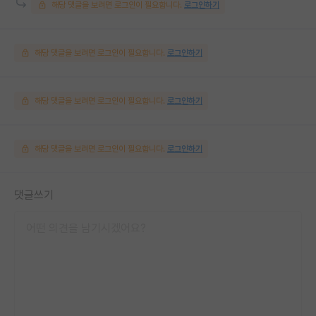
해당 댓글을 보려면 로그인이 필요합니다.
로그인하기
해당 댓글을 보려면 로그인이 필요합니다.
로그인하기
해당 댓글을 보려면 로그인이 필요합니다.
로그인하기
해당 댓글을 보려면 로그인이 필요합니다.
로그인하기
댓글쓰기