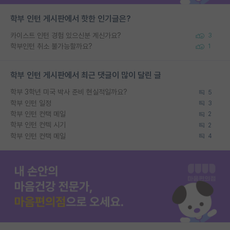
학부 인턴 게시판에서 핫한 인기글은?
카이스트 인턴 경험 있으신분 계신가요?
3
학부인턴 취소 불가능할까요?
1
학부 인턴 게시판에서 최근 댓글이 많이 달린 글
학부 3학년 미국 박사 준비 현실적일까요?
5
학부 인턴 일정
3
학부 인턴 컨택 메일
2
학부 인턴 컨텍 시기
2
학부 인턴 컨택 메일
4