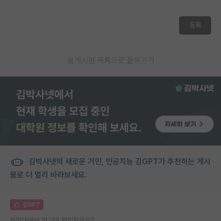
등록
게시판 목록으로 돌아가기
김박사넷의 새로운 거인, 인공지능 김GPT가 추천하는 게시
물로 더 멀리 바라보세요.
김GPT
한양대에서 연고대 편입할까요?