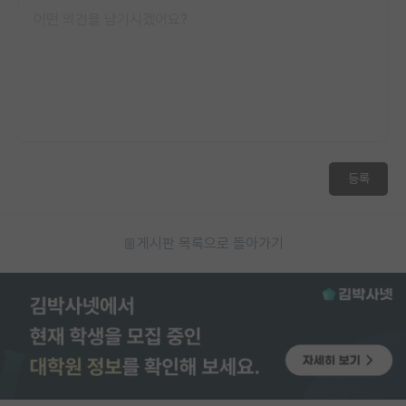
등록
게시판 목록으로 돌아가기