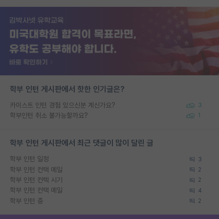
학부 인턴 게시판에서 핫한 인기글은?
카이스트 인턴 경험 있으신분 계신가요?
3
학부인턴 취소 불가능할까요?
1
학부 인턴 게시판에서 최근 댓글이 많이 달린 글
학부 인턴 일정
3
학부 인턴 컨택 메일
2
학부 인턴 컨텍 시기
2
학부 인턴 컨택 메일
4
학부 인턴 중
2