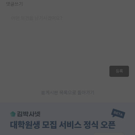
댓글쓰기
재팬라운지 🌸
등록
게시판 목록으로 돌아가기