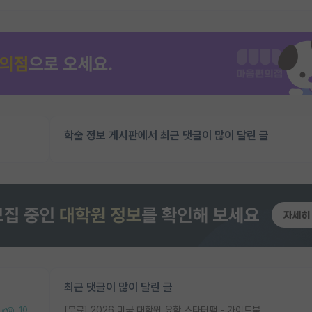
학술 정보 게시판에서 최근 댓글이 많이 달린 글
최근 댓글이 많이 달린 글
[무료] 2026 미국 대학원 유학 스타터팩 - 가이드북 & 합격자 컨택메일 템플릿
10