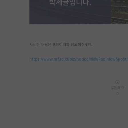
자세한 내용은 홈페이지를 참고해주세요.
https://www.nrf.re.kr/biz/notice/view?ac=view&
응원해요
0