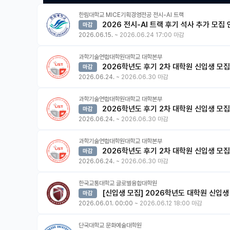
한림대학교 MICE기획경영전공 전시-AI 트랙
2026 전시-AI 트랙 후기 석사 추가 모집
마감
2026.06.15.
~
2026.06.24 17:00 마감
과학기술연합대학원대학교 대학본부
2026학년도 후기 2차 대학원 신입생 모집
마감
2026.06.24.
~
2026.06.30 마감
과학기술연합대학원대학교 대학본부
2026학년도 후기 2차 대학원 신입생 모집
마감
2026.06.24.
~
2026.06.30 마감
과학기술연합대학원대학교 대학본부
2026학년도 후기 2차 대학원 신입생 모집(
마감
2026.06.24.
~
2026.06.30 마감
한국교통대학교 글로벌융합대학원
[신입생 모집] 2026학년도 대학원 신입생 
마감
2026.06.01. 00:00
~
2026.06.12 18:00 마감
단국대학교 문화예술대학원