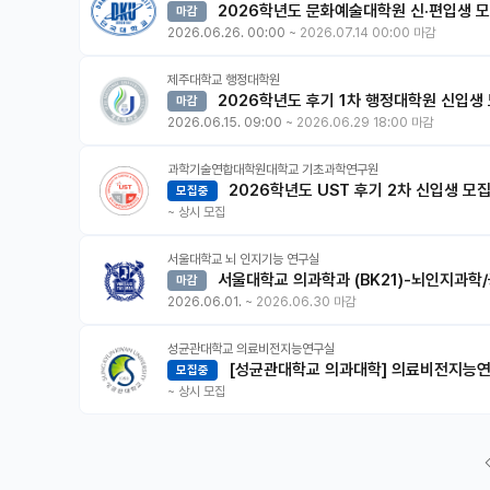
2026학년도 문화예술대학원 신·편입생 모집
마감
2026.06.26. 00:00
~
2026.07.14 00:00 마감
제주대학교 행정대학원
2026학년도 후기 1차 행정대학원 신입생
마감
2026.06.15. 09:00
~
2026.06.29 18:00 마감
과학기술연합대학원대학교 기초과학연구원
2026학년도 UST 후기 2차 신입생 모
모집중
~
상시 모집
서울대학교 뇌 인지기능 연구실
서울대학교 의과학과 (BK21)-뇌인지과학/
마감
2026.06.01.
~
2026.06.30 마감
성균관대학교 의료비전지능연구실
[성균관대학교 의과대학] 의료비전지능연구
모집중
~
상시 모집