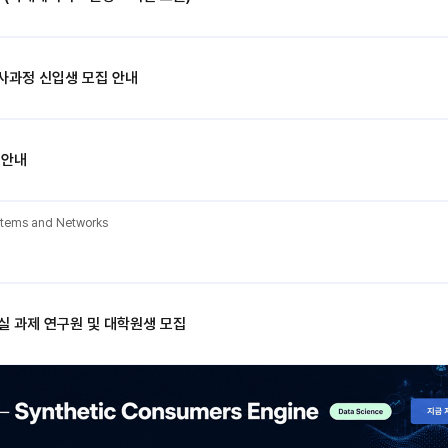
사과정 신입생 모집 안내
 안내
ystems and Networks
 과제 연구원 및 대학원생 모집