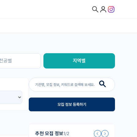
전공별
지역별
모집 정보 등록하기
추천 모집 정보
1/2