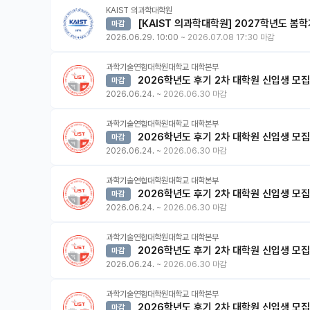
KAIST 의과학대학원
[KAIST 의과학대학원] 2027학년도 봄
마감
2026.06.29. 10:00
~
2026.07.08 17:30 마감
과학기술연합대학원대학교 대학본부
2026학년도 후기 2차 대학원 신입생 모집
마감
2026.06.24.
~
2026.06.30 마감
과학기술연합대학원대학교 대학본부
2026학년도 후기 2차 대학원 신입생 모집
마감
2026.06.24.
~
2026.06.30 마감
과학기술연합대학원대학교 대학본부
2026학년도 후기 2차 대학원 신입생 모집
마감
2026.06.24.
~
2026.06.30 마감
과학기술연합대학원대학교 대학본부
2026학년도 후기 2차 대학원 신입생 모집
마감
2026.06.24.
~
2026.06.30 마감
과학기술연합대학원대학교 대학본부
2026학년도 후기 2차 대학원 신입생 모
마감