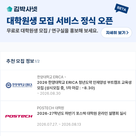
추천 모집 정보
1/2
한양대학교 ERICA -
2026 한양대학교 ERICA 청년도약 인재양성 부트캠프 교육생
모집 (상시모집 중, 1차 마감 : ~8.30)
~
2026.08.30
POSTECH 대학원
2026-27학년도 하반기 포스텍 대학원 온라인 설명회 실시
2026.07.27.
~
2026.08.13