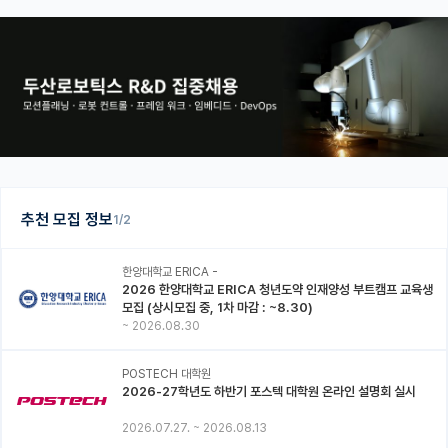
추천 모집 정보
1/2
한양대학교 ERICA -
2026 한양대학교 ERICA 청년도약 인재양성 부트캠프 교육생
모집 (상시모집 중, 1차 마감 : ~8.30)
~
2026.08.30
POSTECH 대학원
2026-27학년도 하반기 포스텍 대학원 온라인 설명회 실시
2026.07.27.
~
2026.08.13