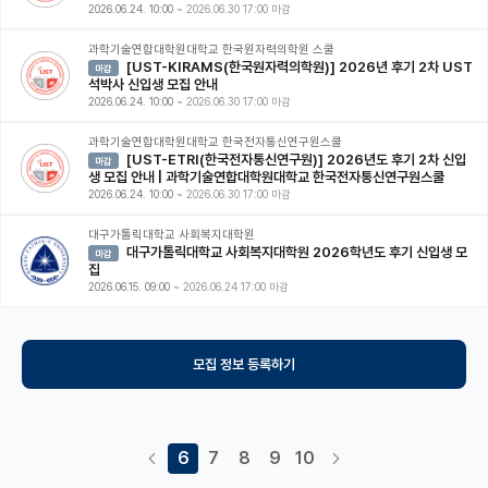
2026.06.24. 10:00
~
2026.06.30 17:00 마감
과학기술연합대학원대학교 한국원자력의학원 스쿨
[UST-KIRAMS(한국원자력의학원)] 2026년 후기 2차 UST
마감
석박사 신입생 모집 안내
2026.06.24. 10:00
~
2026.06.30 17:00 마감
과학기술연합대학원대학교 한국전자통신연구원스쿨
[UST-ETRI(한국전자통신연구원)] 2026년도 후기 2차 신입
마감
생 모집 안내 | 과학기술연합대학원대학교 한국전자통신연구원스쿨
2026.06.24. 10:00
~
2026.06.30 17:00 마감
대구가톨릭대학교 사회복지대학원
대구가톨릭대학교 사회복지대학원 2026학년도 후기 신입생 모
마감
집
2026.06.15. 09:00
~
2026.06.24 17:00 마감
모집 정보 등록하기
6
7
8
9
10