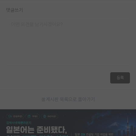
댓글쓰기
등록
게시판 목록으로 돌아가기