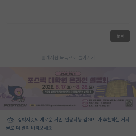
등록
게시판 목록으로 돌아가기
김박사넷의 새로운 거인, 인공지능 김GPT가 추천하는 게시
물로 더 멀리 바라보세요.