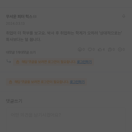
무서운 피터 힉스
2024.03.13
취업이 더 학부를 보고요. 박사 후 취업하는 학계가 오히려 '상대적으로는'
회사보다는 덜 봅니다.
0
0
4
0
0
대댓글 1개
대댓글 쓰기
해당 댓글을 보려면 로그인이 필요합니다.
로그인하기
해당 댓글을 보려면 로그인이 필요합니다.
로그인하기
댓글쓰기