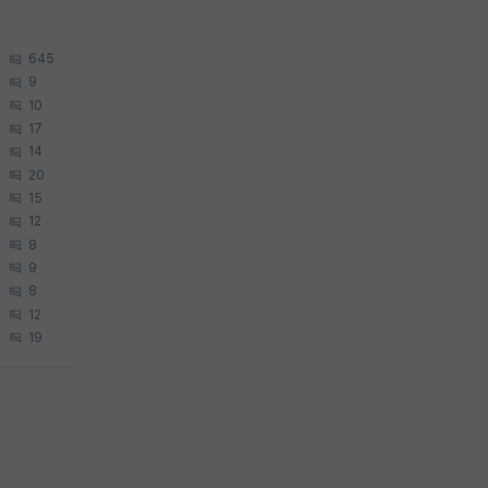
645
9
10
17
14
20
15
12
8
9
8
12
19