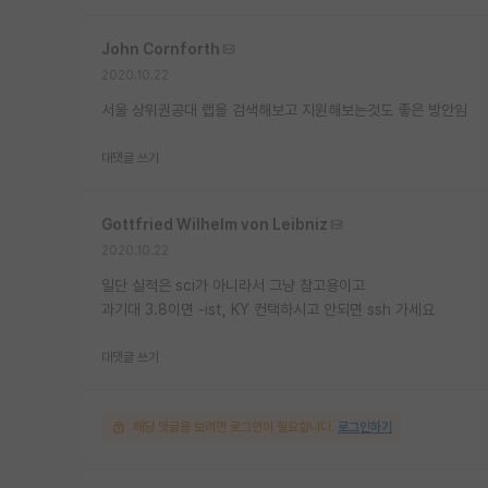
John Cornforth
2020.10.22
서울 상위권공대 랩을 검색해보고 지원해보는것도 좋은 방안임
대댓글 쓰기
Gottfried Wilhelm von Leibniz
2020.10.22
일단 실적은 sci가 아니라서 그냥 참고용이고
과기대 3.8이면 -ist, KY 컨택하시고 안되면 ssh 가세요
대댓글 쓰기
해당 댓글을 보려면 로그인이 필요합니다.
로그인하기