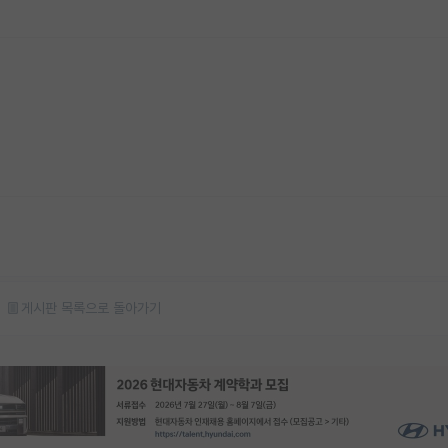
게시판 목록으로 돌아가기