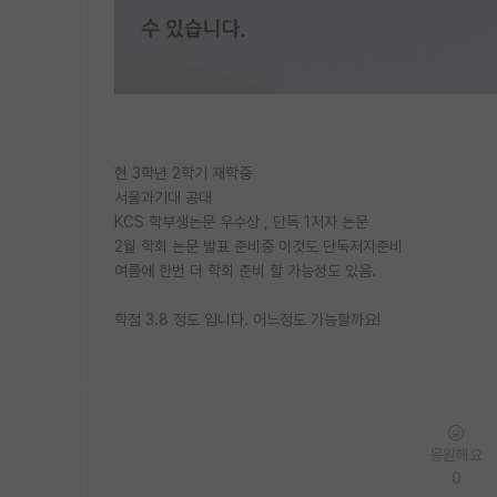
현 3학년 2학기 재학중
서울과기대 공대
KCS 학부생논문 우수상 , 단독 1저자 논문
2월 학회 논문 발표 준비중 이것도 단독저자준비
여름에 한번 더 학회 준비 할 가능성도 있음.
학점 3.8 정도 입니다. 어느정도 가능할까요!
응원해요
0