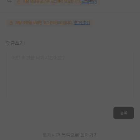
해당 댓글을 보려면 로그인이 필요합니다.
로그인하기
해당 댓글을 보려면 로그인이 필요합니다.
로그인하기
댓글쓰기
등록
게시판 목록으로 돌아가기