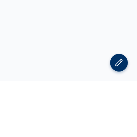
김박사넷 홈으로
김박사넷 유학교육 홈으로