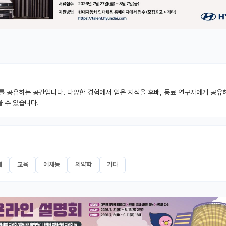
를 공유하는 공간입니다. 다양한 경험에서 얻은 지식을 후배, 동료 연구자에게 공유해
 수 있습니다.
제
교육
예체능
의약학
기타