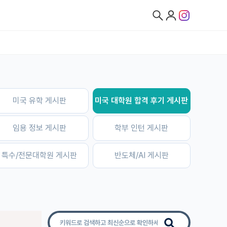
미국 유학 게시판
미국 대학원 합격 후기 게시판
임용 정보 게시판
학부 인턴 게시판
특수/전문대학원 게시판
반도체/AI 게시판