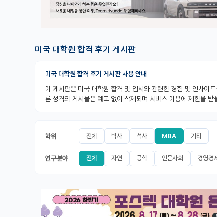
미국 대학원 합격 후기 게시판
미국 대학원 합격 후기 게시판 사용 안내
이 게시판은 미국 대학원 합격 및 입시와 관련한 경험 및 인사이트
른 성격의 게시물은 예고 없이 삭제되며 서비스 이용에 제한을 받을
학위
전체
박사
석사
MBA
기타
연구분야
전체
자연
공학
인문사회
경영경