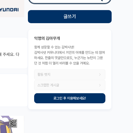
글쓰기
익명의 김아무개
함께 성장할 수 있는 김박사넷!
김박사넷 커뮤니티에서 거인의 어깨를 만드는 데 참여
 주세요. 다
하세요. 한줄의 댓글만으로도, 누군가는 뉴턴이 그랬
던 것 처럼 더 멀리 바라볼 수 있을 거예요.
활동 뱃지
스크랩한 게시글
로그인 후 이용해보세요!