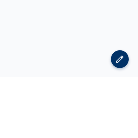
김박사넷 홈으로
김박사넷 유학교육 홈으로
PI