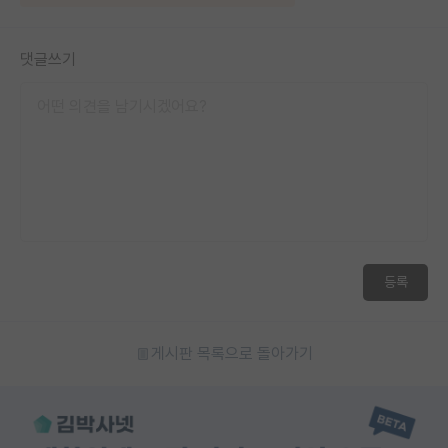
댓글쓰기
등록
게시판 목록으로 돌아가기