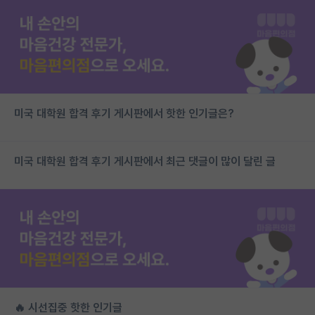
미국 대학원 합격 후기 게시판에서 핫한 인기글은?
미국 대학원 합격 후기 게시판에서 최근 댓글이 많이 달린 글
🔥 시선집중 핫한 인기글