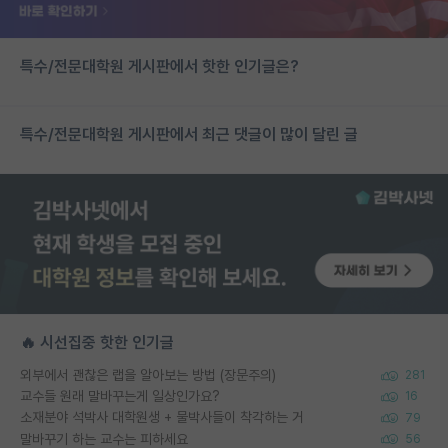
특수/전문대학원 게시판에서 핫한 인기글은?
특수/전문대학원 게시판에서 최근 댓글이 많이 달린 글
🔥 시선집중 핫한 인기글
외부에서 괜찮은 랩을 알아보는 방법 (장문주의)
281
교수들 원래 말바꾸는게 일상인가요?
16
소재분야 석박사 대학원생 + 물박사들이 착각하는 거
79
말바꾸기 하는 교수는 피하세요
56