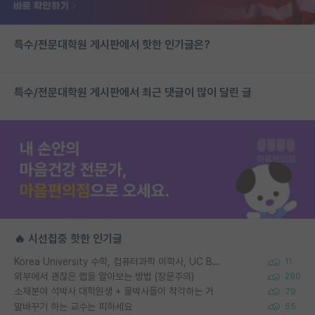
특수/전문대학원 게시판에서 핫한 인기글은?
특수/전문대학원 게시판에서 최근 댓글이 많이 달린 글
🔥 시선집중 핫한 인기글
Korea University 수학, 컴퓨터과학 이학사, UC Berkeley 산업공학 대학원 공학박사가 되는 것은 쉽지 않겠죠?
11
외부에서 괜찮은 랩을 알아보는 방법 (장문주의)
280
소재분야 석박사 대학원생 + 물박사들이 착각하는 거
79
말바꾸기 하는 교수는 피하세요
55