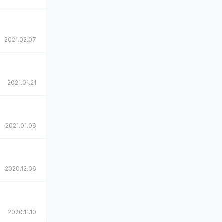
2021.02.07
2021.01.21
2021.01.06
2020.12.06
2020.11.10