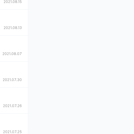
2021.08.15
2021.08.13
2021.08.07
2021.07.30
2021.07.26
2021.07.25