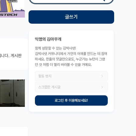
글쓰기
익명의 김아무개
함께 성장할 수 있는 김박사넷!
김박사넷 커뮤니티에서 거인의 어깨를 만드는 데 참여
입니다. 게시판
하세요. 한줄의 댓글만으로도, 누군가는 뉴턴이 그랬
던 것 처럼 더 멀리 바라볼 수 있을 거예요.
활동 뱃지
스크랩한 게시글
로그인 후 이용해보세요!