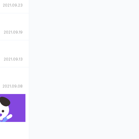
2021.09.23
2021.09.19
2021.09.13
2021.09.08