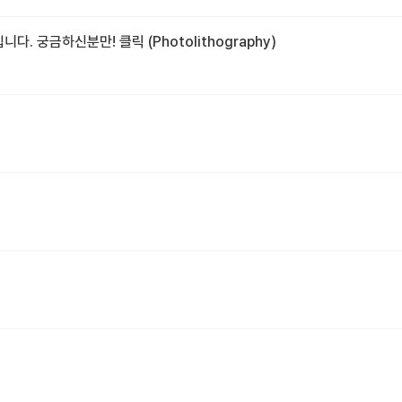
 궁금하신분만! 클릭 (Photolithography)