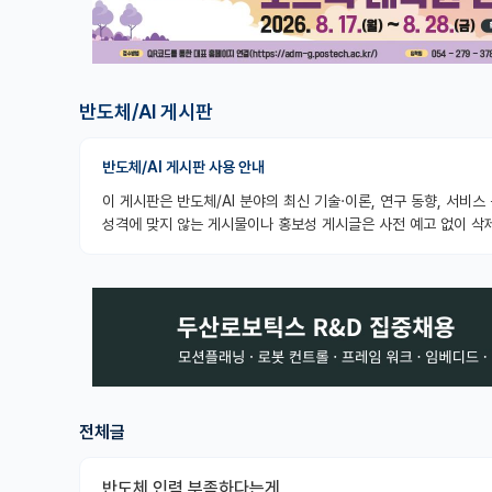
반도체/AI 게시판
반도체/AI 게시판 사용 안내
이 게시판은 반도체/AI 분야의 최신 기술·이론, 연구 동향, 서비
성격에 맞지 않는 게시물이나 홍보성 게시글은 사전 예고 없이 삭제
전체글
반도체 인력 부족하다는게