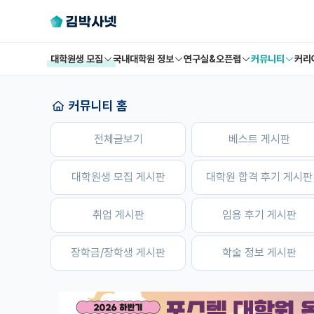
대학원생 모집
국내대학원 정보
연구실&오픈랩
커뮤니티
커리
커뮤니티 홈
전체글보기
베스트 게시판
대학원생 모집 게시판
대학원 합격 후기 게시판
취업 게시판
임용 후기 게시판
장학금/장학생 게시판
학술 정보 게시판