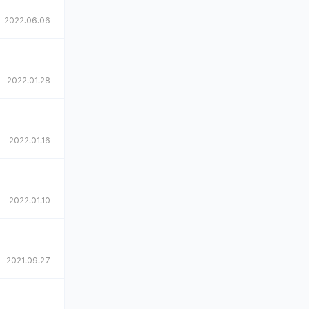
2022.06.06
2022.01.28
2022.01.16
2022.01.10
2021.09.27