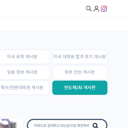
미국 유학 게시판
미국 대학원 합격 후기 게시판
임용 정보 게시판
학부 인턴 게시판
특수/전문대학원 게시판
반도체/AI 게시판