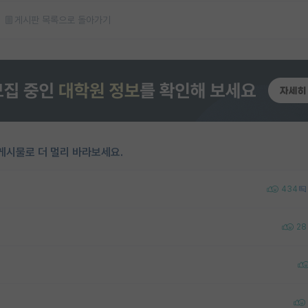
게시판 목록으로 돌아가기
게시물로 더 멀리 바라보세요.
434
28