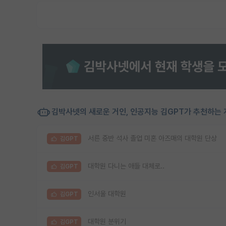
김박사넷의 새로운 거인, 인공지능 김GPT가 추천하는 
서른 중반 석사 졸업 미혼 아즈매의 대학원 단상
김GPT
대학원 다니는 애들 대체로..
김GPT
인서울 대학원
김GPT
대학원 분위기
김GPT