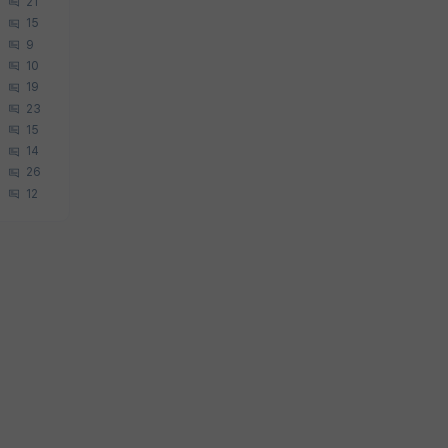
21
15
9
10
19
23
15
14
26
12