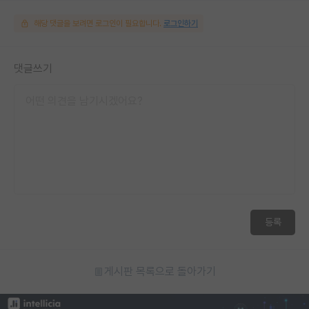
해당 댓글을 보려면 로그인이 필요합니다.
로그인하기
댓글쓰기
등록
게시판 목록으로 돌아가기