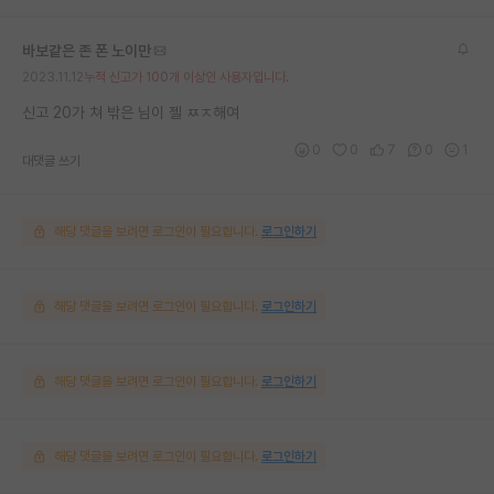
바보같은 존 폰 노이만
2023.11.12
누적 신고가 100개 이상인 사용자입니다.
신고 20가 쳐 밖은 님이 젤 ㅉㅈ해여
0
0
7
0
1
대댓글 쓰기
해당 댓글을 보려면 로그인이 필요합니다.
로그인하기
해당 댓글을 보려면 로그인이 필요합니다.
로그인하기
해당 댓글을 보려면 로그인이 필요합니다.
로그인하기
해당 댓글을 보려면 로그인이 필요합니다.
로그인하기