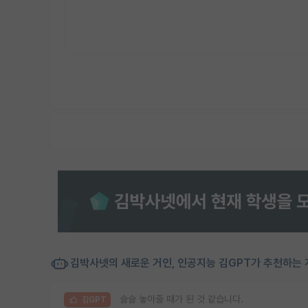
김박사넷의 새로운 거인, 인공지능 김GPT가 추천하는 
슬슬 놓아줄 때가 된 것 같습니다.
김GPT