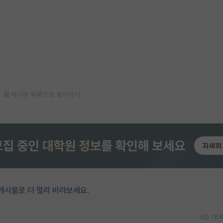
게시판 목록으로 돌아가기
게시물로 더 멀리 바라보세요.
76