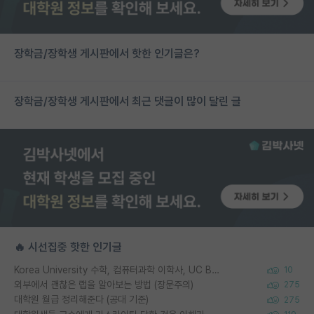
장학금/장학생 게시판에서 핫한 인기글은?
장학금/장학생 게시판에서 최근 댓글이 많이 달린 글
🔥 시선집중 핫한 인기글
Korea University 수학, 컴퓨터과학 이학사, UC Berkeley 산업공학 대학원 공학박사가 되는 것은 쉽지 않겠죠?
10
외부에서 괜찮은 랩을 알아보는 방법 (장문주의)
275
대학원 월급 정리해준다 (공대 기준)
275