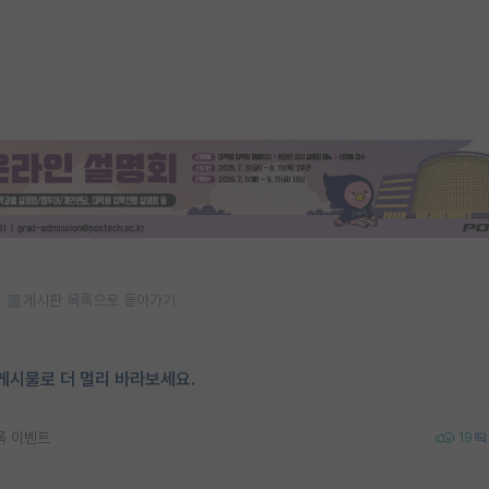
게시판 목록으로 돌아가기
게시물로 더 멀리 바라보세요.
등록 이벤트
19