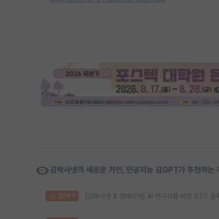
김박사넷의 새로운 거인, 인공지능 김GPT가 추천하는 
[김박사넷 X 엔비디아] AI 연구자를 위한 GTC 
김GPT