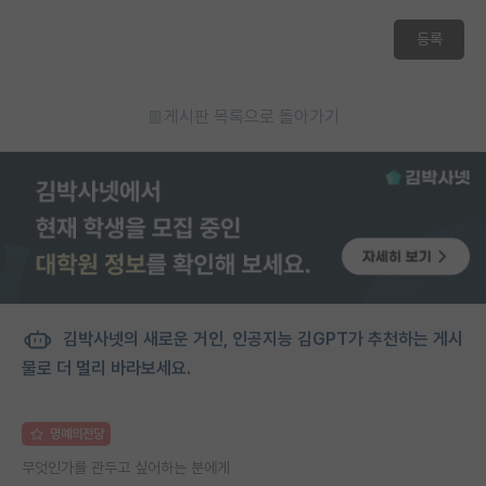
재팬라운지 🌸
등록
게시판 목록으로 돌아가기
김박사넷의 새로운 거인, 인공지능 김GPT가 추천하는 게시
물로 더 멀리 바라보세요.
명예의전당
무엇인가를 관두고 싶어하는 분에게