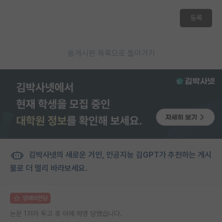
재팬라운지 🌸
등록
게시판 목록으로 돌아가기
김박사넷의 새로운 거인, 인공지능 김GPT가 추천하는 게시
물로 더 멀리 바라보세요.
명예의전당
논문 1저자 투고 후 아예 제명 당했습니다.