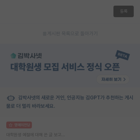
재팬라운지 🌸
등록
게시판 목록으로 돌아가기
김박사넷의 새로운 거인, 인공지능 김GPT가 추천하는 게시
물로 더 멀리 바라보세요.
명예의전당
대학원생 예절에 대해 쓴 글 보고...