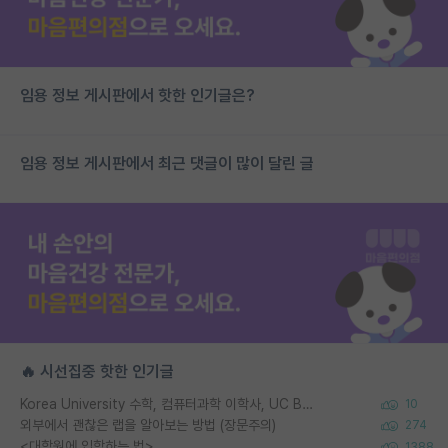
임용 정보 게시판에서 핫한 인기글은?
임용 정보 게시판에서 최근 댓글이 많이 달린 글
🔥 시선집중 핫한 인기글
Korea University 수학, 컴퓨터과학 이학사, UC Berkeley 산업공학 대학원 공학박사가 되는 것은 쉽지 않겠죠?
10
외부에서 괜찮은 랩을 알아보는 방법 (장문주의)
274
<대학원에 입학하는 법>
1388