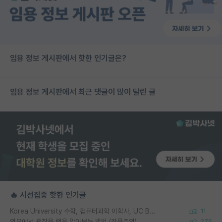
임용 정보 게시판에서 핫한 인기글은?
임용 정보 게시판에서 최근 댓글이 많이 달린 글
🔥 시선집중 핫한 인기글
Korea University 수학, 컴퓨터과학 이학사, UC Berkeley 산업공학 대학원 공학박사가 되는 것은 쉽지 않겠죠?
11
외부에서 괜찮은 랩을 알아보는 방법 (장문주의)
276